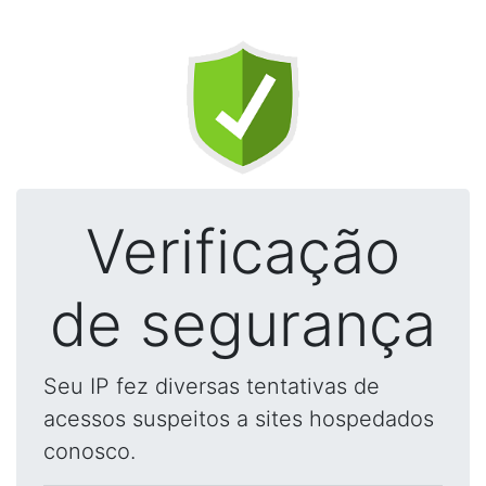
Verificação
de segurança
Seu IP fez diversas tentativas de
acessos suspeitos a sites hospedados
conosco.