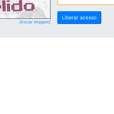
[trocar imagem]