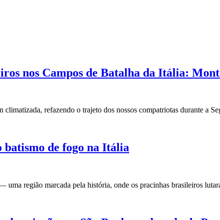
iros nos Campos de Batalha da Itália: Mont
n climatizada, refazendo o trajeto dos nossos compatriotas durante a S
batismo de fogo na Itália
 uma região marcada pela história, onde os pracinhas brasileiros lutar