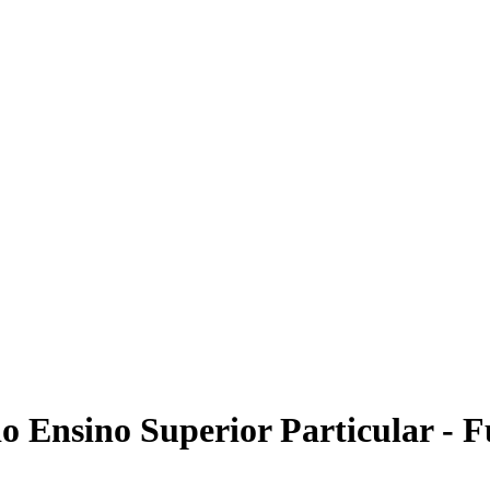
o Ensino Superior Particular - 