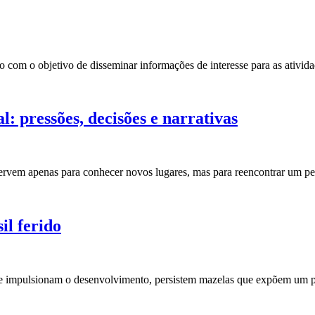
 com o objetivo de disseminar informações de interesse para as ativida
: pressões, decisões e narrativas
vem apenas para conhecer novos lugares, mas para reencontrar um pedaço
il ferido
 impulsionam o desenvolvimento, persistem mazelas que expõem um país 