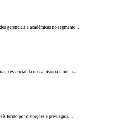
des gerenciais e acadêmicas no segmento...
 essencial da nossa história familiar....
ferido por distorções e privilégios....