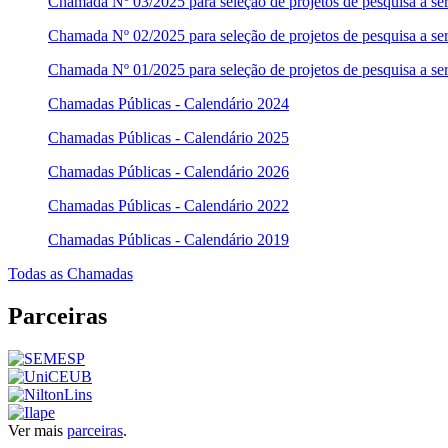
Chamada Nº 03/2025 para seleção de projetos de pesquisa a ser
Chamada Nº 02/2025 para seleção de projetos de pesquisa a ser
Chamada Nº 01/2025 para seleção de projetos de pesquisa a se
Chamadas Públicas - Calendário 2024
Chamadas Públicas - Calendário 2025
Chamadas Públicas - Calendário 2026
Chamadas Públicas - Calendário 2022
Chamadas Públicas - Calendário 2019
Todas as Chamadas
Parceiras
Ver mais
parceiras
.