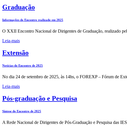
Graduação
Informações do Encontro realizado em 2025
O XXII Encontro Nacional de Dirigentes de Graduação, realizado 
Leia-mais
Extensão
Notícias do Encontro de 2025
No dia 24 de setembro de 2025, às 14hs, o FOREXP – Fórum de Extensã
Leia-mais
Pós-graduação e Pesquisa
Síntese do Encontro de 2025
A Rede Nacional de Dirigentes de Pós-Graduação e Pesquisa das IES