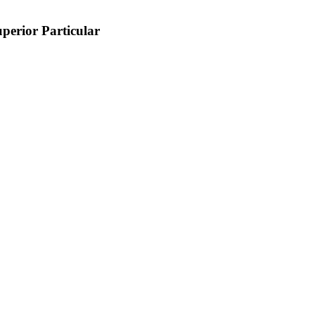
perior Particular