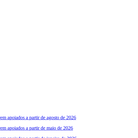
em apoiados a partir de agosto de 2026
rem apoiados a partir de maio de 2026