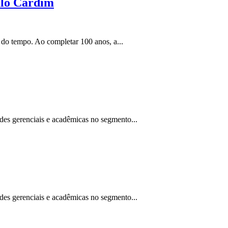
ulo Cardim
 do tempo. Ao completar 100 anos, a...
des gerenciais e acadêmicas no segmento...
des gerenciais e acadêmicas no segmento...