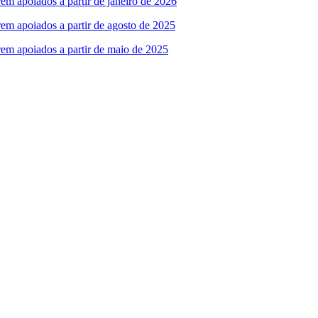
em apoiados a partir de janeiro de 2026
em apoiados a partir de agosto de 2025
rem apoiados a partir de maio de 2025