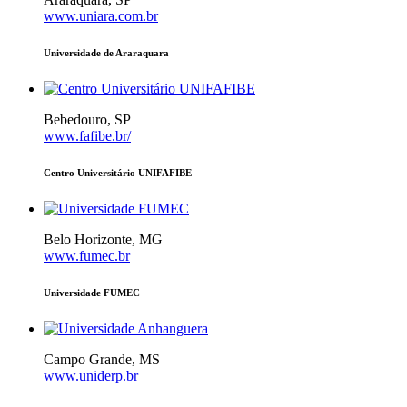
www.uniara.com.br
Universidade de Araraquara
Bebedouro, SP
www.fafibe.br/
Centro Universitário UNIFAFIBE
Belo Horizonte, MG
www.fumec.br
Universidade FUMEC
Campo Grande, MS
www.uniderp.br