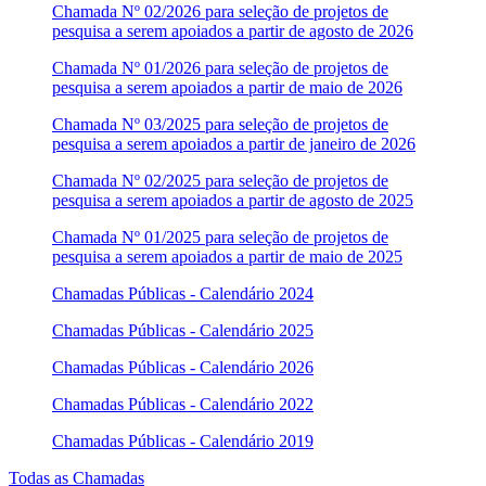
Chamada Nº 02/2026 para seleção de projetos de
pesquisa a serem apoiados a partir de agosto de 2026
Chamada Nº 01/2026 para seleção de projetos de
pesquisa a serem apoiados a partir de maio de 2026
Chamada Nº 03/2025 para seleção de projetos de
pesquisa a serem apoiados a partir de janeiro de 2026
Chamada Nº 02/2025 para seleção de projetos de
pesquisa a serem apoiados a partir de agosto de 2025
Chamada Nº 01/2025 para seleção de projetos de
pesquisa a serem apoiados a partir de maio de 2025
Chamadas Públicas - Calendário 2024
Chamadas Públicas - Calendário 2025
Chamadas Públicas - Calendário 2026
Chamadas Públicas - Calendário 2022
Chamadas Públicas - Calendário 2019
Todas as Chamadas