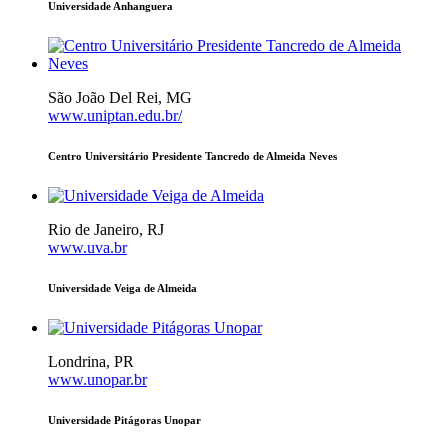
Universidade Anhanguera
São João Del Rei, MG
www.uniptan.edu.br/
Centro Universitário Presidente Tancredo de Almeida Neves
Rio de Janeiro, RJ
www.uva.br
Universidade Veiga de Almeida
Londrina, PR
www.unopar.br
Universidade Pitágoras Unopar